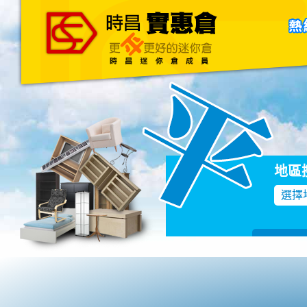
主頁
關於我們
聯絡我們
Blog
地區
選擇