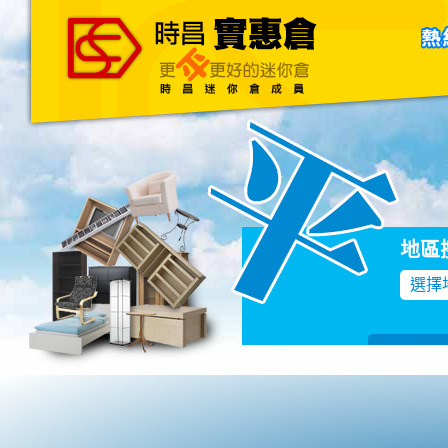
主頁
關於我們
聯絡我們
Blog
地區
選擇