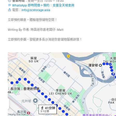
營業時間
：星期一至日 10:00 – 
WhatsApp 即時問價＋預約：支援全天候查詢
電郵：
info@scstorage.asia
立即預約睇倉，體驗理想儲物空間！
Writing By 作者: 時昌迷你倉老闆仔- Matt
立即預約參觀，發掘更多長沙灣迷你倉儲物服務詳情！