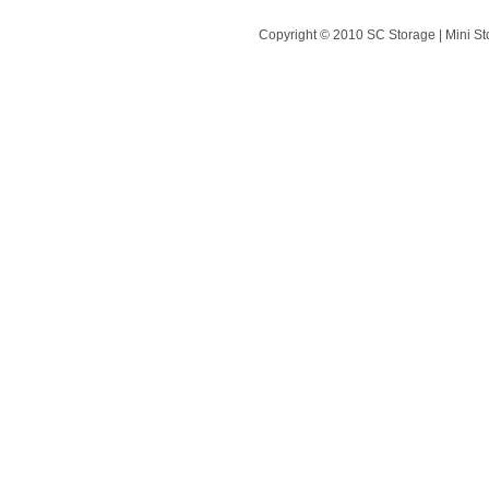
Copyright © 2010 SC Storage | Mini St