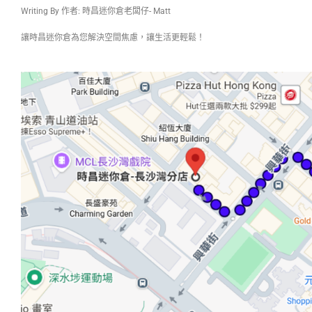
Writing By 作者: 時昌迷你倉老闆仔- Matt
讓時昌迷你倉為您解決空間焦慮，讓生活更輕鬆！