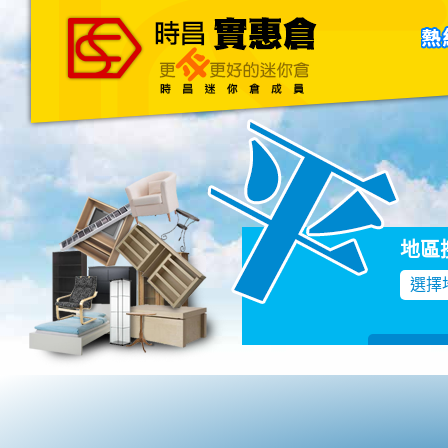
主頁
關於我們
聯絡我們
Blog
地區
選擇