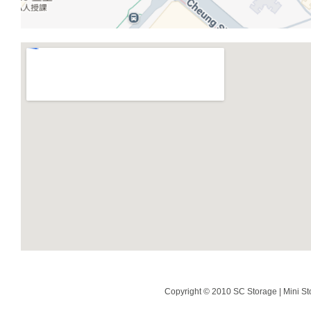
Copyright © 2010 SC Storage | Mini St