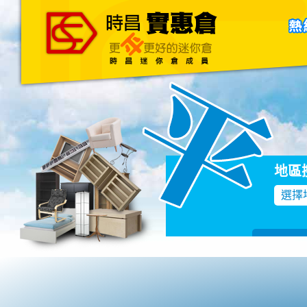
主頁
關於我們
聯絡我們
Blog
地區
選擇