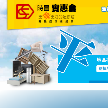
主頁
關於我們
聯絡我們
Blog
地區
選擇