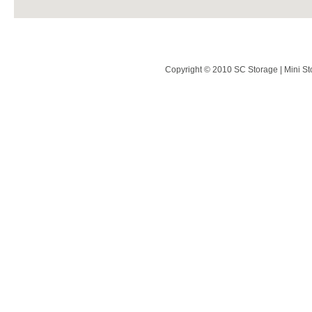
Copyright © 2010 SC Storage | Mini St