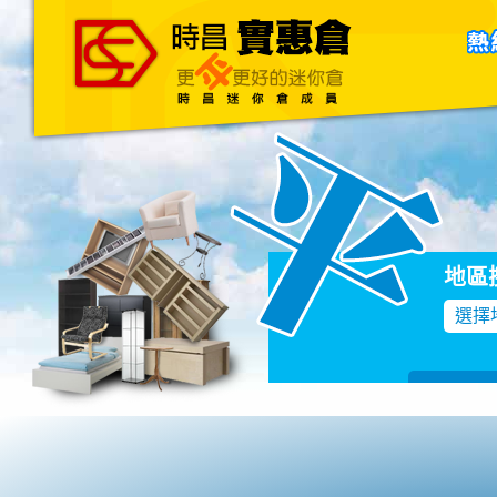
主頁
關於我們
聯絡我們
Blog
地區
選擇