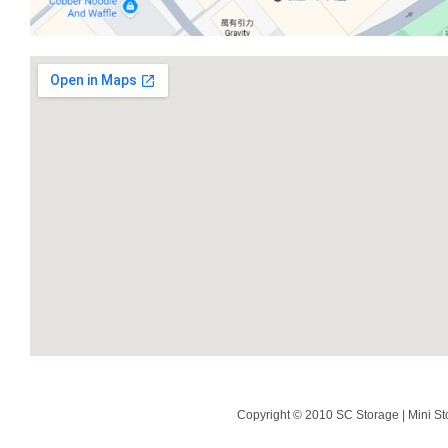
Copyright © 2010 SC Storage | Mini St