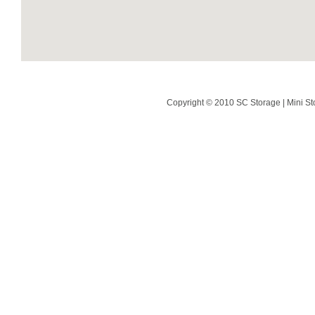
Copyright © 2010 SC Storage | Mini St