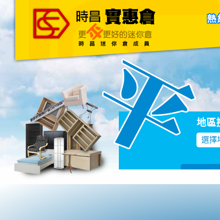
主頁
關於我們
聯絡我們
Blog
地區
選擇