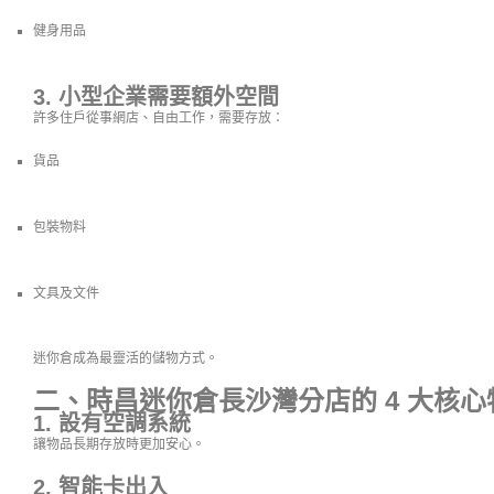
健身用品
3. 小型企業需要額外空間
許多住戶從事網店、自由工作，需要存放：
貨品
包裝物料
文具及文件
迷你倉成為最靈活的儲物方式。
二、時昌迷你倉長沙灣分店的 4 大核心
1. 設有空調系統
讓物品長期存放時更加安心。
2. 智能卡出入