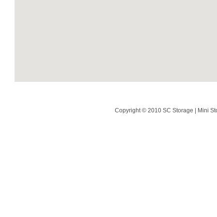
Copyright © 2010 SC Storage | Mini St