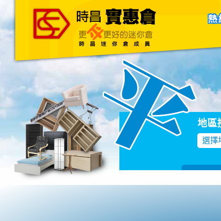
主頁
關於我們
聯絡我們
Blog
地區
選擇