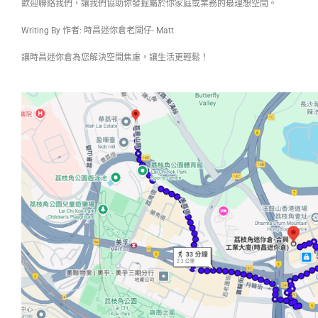
歡迎聯絡我們，讓我們協助你發掘屬於你家庭或業務的最理想空間。
Writing By 作者: 時昌迷你倉老闆仔- Matt
讓時昌迷你倉為您解決空間焦慮，讓生活更輕鬆！