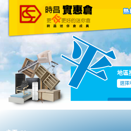
主頁
關於我們
聯絡我們
Blog
地區
選擇