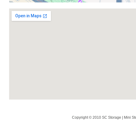
Copyright © 2010 SC Storage | Mini St