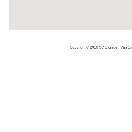
Copyright © 2010 SC Storage | Mini St