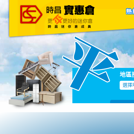
主頁
關於我們
聯絡我們
Blog
地區
選擇