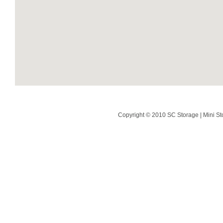
Copyright © 2010 SC Storage | Mini St