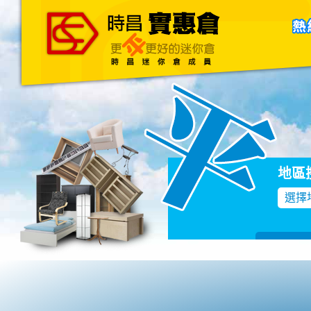
主頁
關於我們
聯絡我們
Blog
地區
選擇