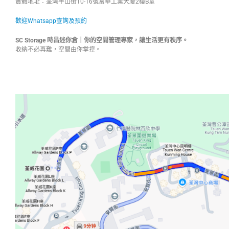
實體地址：荃灣半山街10-16號富華工業大廈2樓B室
歡迎Whatsapp查詢及預約
SC Storage
時昌迷你倉｜你的空間管理專家，讓生活更有秩序。
收納不必再難，空間由你掌控。