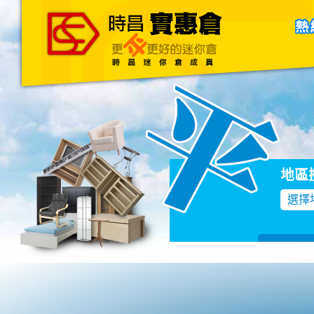
主頁
關於我們
聯絡我們
Blog
地區
選擇