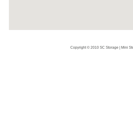
Copyright © 2010 SC Storage | Mini St