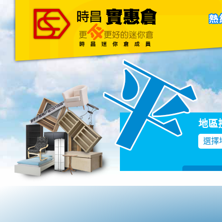
主頁
關於我們
聯絡我們
Blog
地區
選擇