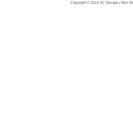
Copyright © 2010 SC Storage | Mini St