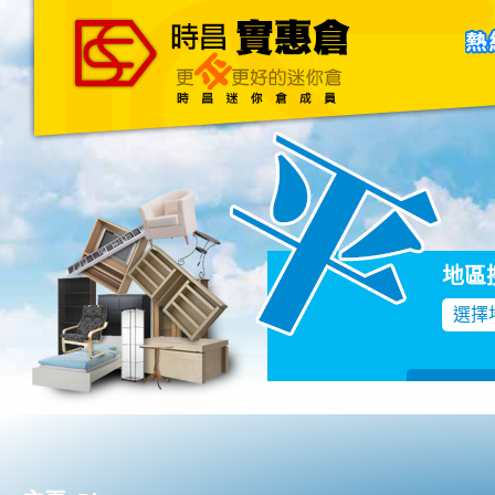
主頁
關於我們
聯絡我們
Blog
地區
選擇