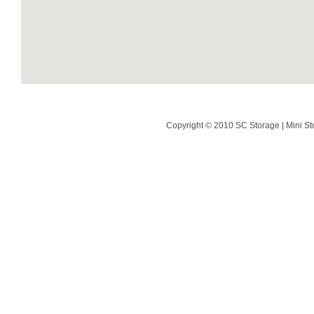
Copyright © 2010 SC Storage | Mini St