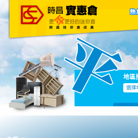
主頁
關於我們
聯絡我們
Blog
地區
選擇