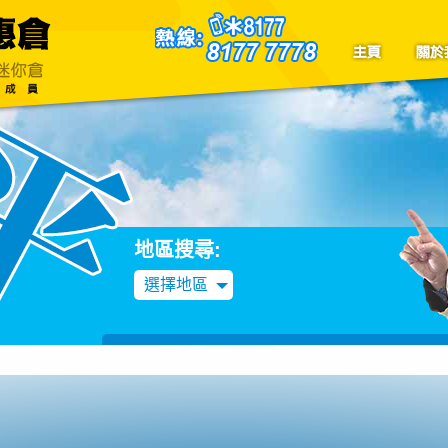
聯絡我們
Blog
地區搜尋:
選擇地區