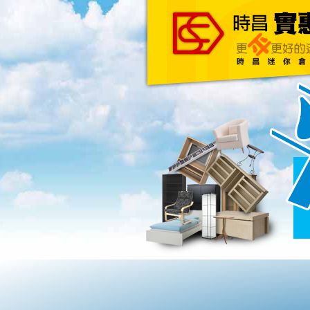
主頁
關於我們