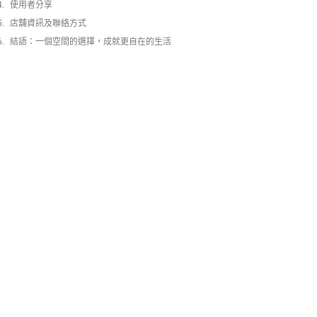
使用者分享
店舖資訊及聯絡方式
結語：一個空間的選擇，成就更自在的生活