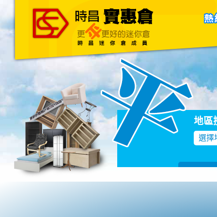
主頁
關於我們
聯絡我們
Blog
地區
選擇