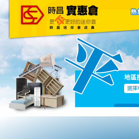
主頁
關於我們
聯絡我們
Blog
地區
選擇