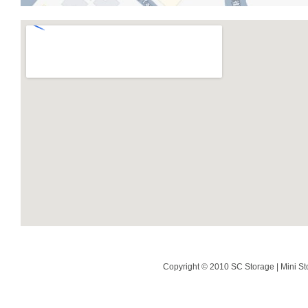
Copyright © 2010 SC Storage | Mini St