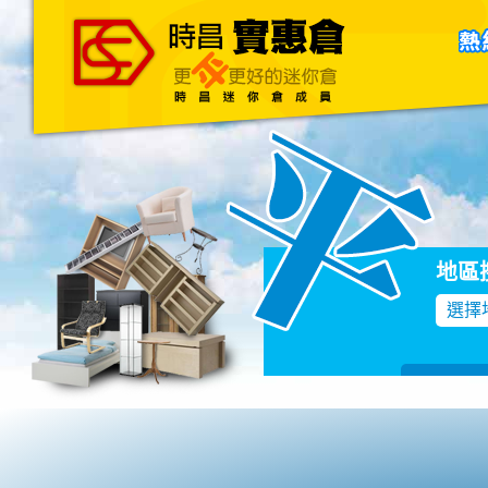
主頁
關於我們
聯絡我們
Blog
地區
選擇