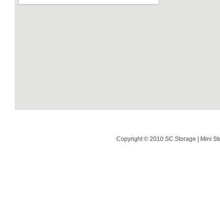
Copyright © 2010 SC Storage | Mini St