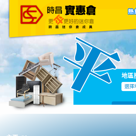
主頁
關於我們
聯絡我們
Blog
地區
選擇