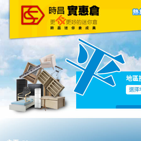
主頁
關於我們
聯絡我們
Blog
地區
選擇