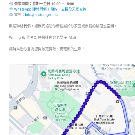
營業時間：星期一至日 10:00 – 18:00
WhatsApp 即時問價＋預約：支援全天候查詢
電郵：
info@scstorage.asia
歡迎聯絡我們，讓我們協助你發掘屬於你家庭或業務的最理想空間。
Writing By 作者C: 時昌迷你倉老闆仔- Matt
讓時昌迷你倉為您開啟更寬敞、更輕鬆的生活！