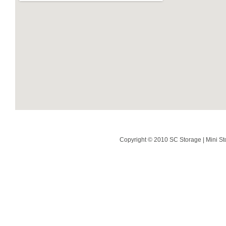
Copyright © 2010 SC Storage | Mini St