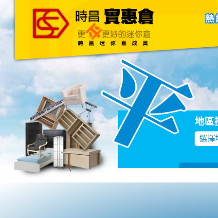
主頁
關於我們
聯絡我們
Blog
地區
選擇