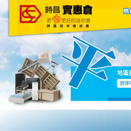
主頁
關於我們
聯絡我們
Blog
地區
選擇