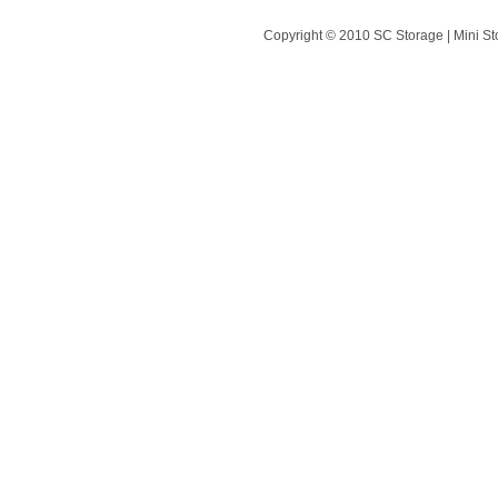
Copyright © 2010 SC Storage | Mini St