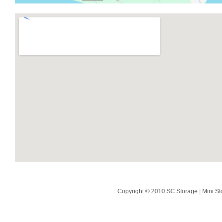
Copyright © 2010 SC Storage | Mini St