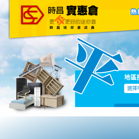
主頁
關於我們
聯絡我們
Blog
地區
選擇