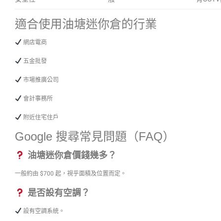
適合使用油塘迷你倉的行業
網店電商
五金批發
市場推廣公司
會計事務所
附近住宅住戶
Google 搜尋常見問題（FAQ）
油塘迷你倉價錢幾多？
一般約由 $700 起，視乎面積及位置而定。
是否設有空調？
設有空調系統。