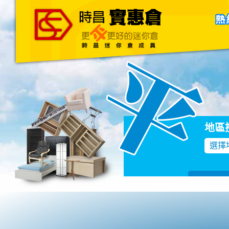
主頁
關於我們
聯絡我們
Blog
地區
選擇