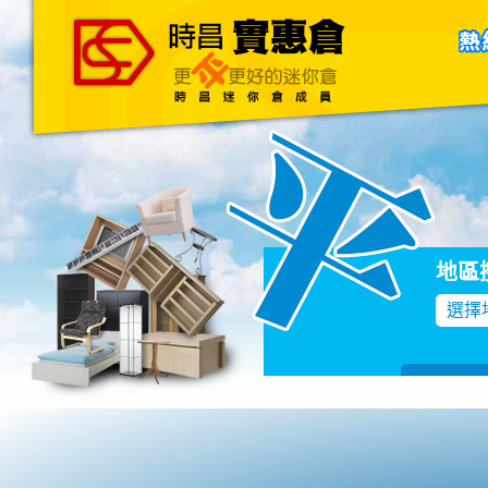
主頁
關於我們
聯絡我們
Blog
地區
選擇