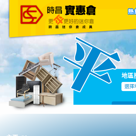
主頁
關於我們
聯絡我們
Blog
地區
選擇