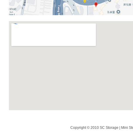
Copyright © 2010 SC Storage | Mini St