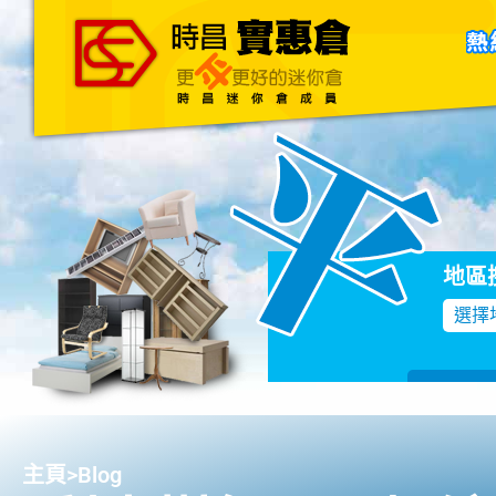
主頁
關於我們
聯絡我們
Blog
地區
選擇
主頁
>
Blog