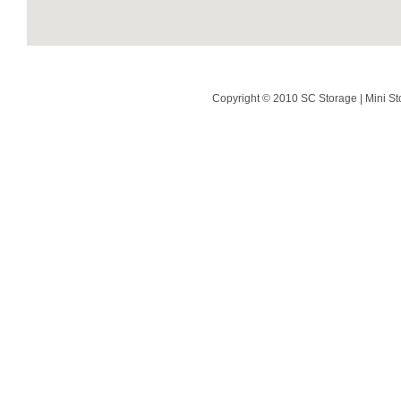
Copyright © 2010 SC Storage | Mini St