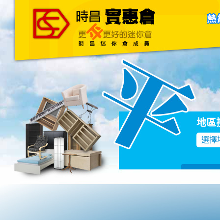
主頁
關於我們
聯絡我們
Blog
地區
選擇