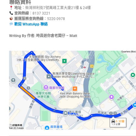
聯絡資料
地址
：柴灣祥利街7號萬峰工業大廈21樓 & 24樓
查詢熱線
：8137 3221
搬運服務查詢熱線
：5220 0978
歡迎 WhatsApp 聯絡
Writing By 作者: 時昌迷你倉老闆仔 – Matt