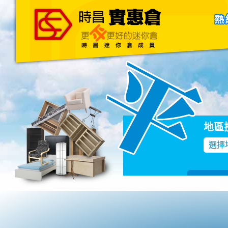
主頁
關於我們
聯絡我們
Blog
地區
選擇