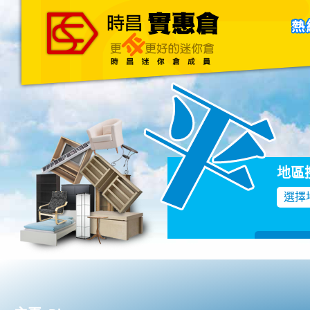
主頁
關於我們
聯絡我們
Blog
地區
選擇