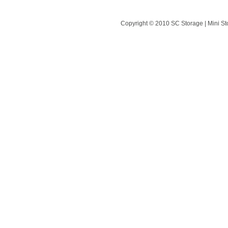
Copyright © 2010 SC Storage | Mini St