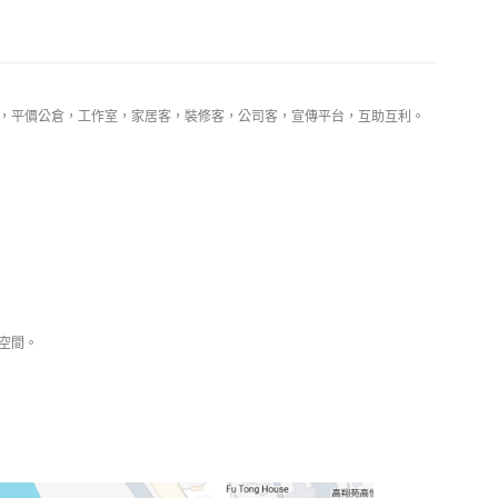
倉，平價公倉，工作室，家居客，裝修客，公司客，宣傳平台，互助互利。
空間。