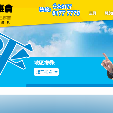
聯絡我們
Blog
地區搜尋:
選擇地區