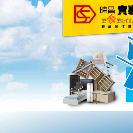
主頁
關於我們