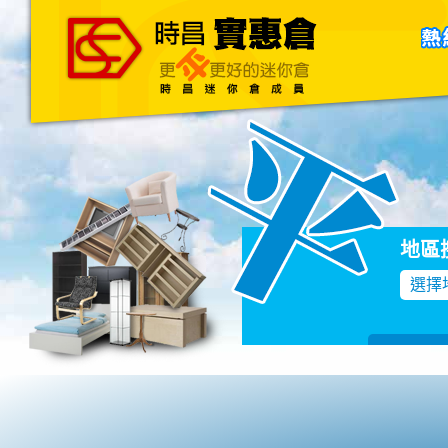
主頁
關於我們
聯絡我們
Blog
地區
選擇