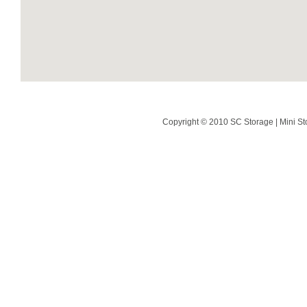
Copyright © 2010 SC Storage | Mini St