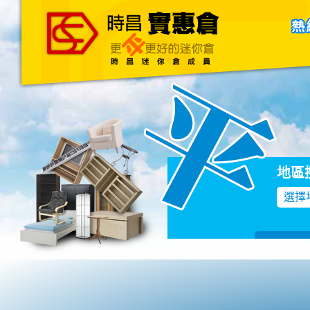
主頁
關於我們
聯絡我們
Blog
地區
選擇