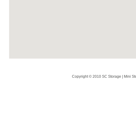
Copyright © 2010 SC Storage | Mini St