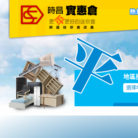
主頁
關於我們
聯絡我們
Blog
地區
選擇