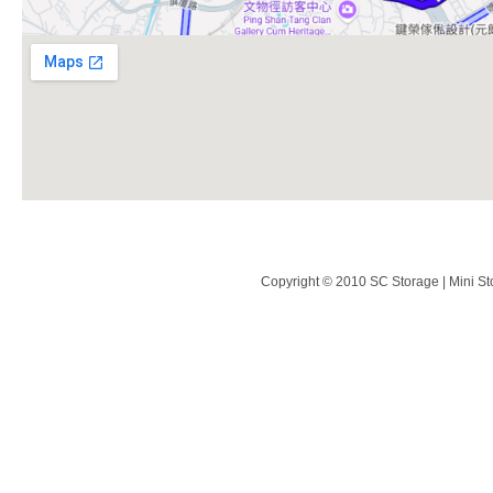
Copyright © 2010 SC Storage | Mini St