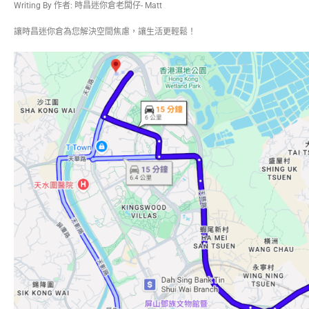
Writing By 作者: 時昌迷你倉老闆仔- Matt
讓時昌迷你倉為您解決空間焦慮，讓生活更輕鬆！