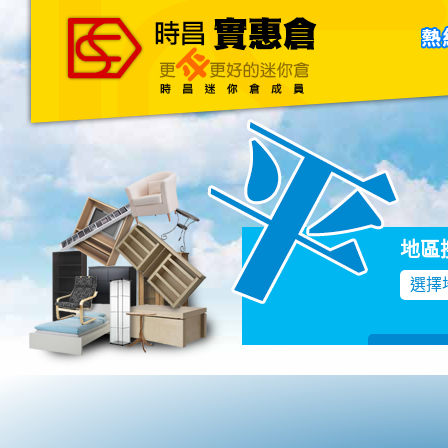
主頁
關於我們
聯絡我們
Blog
地區
選擇