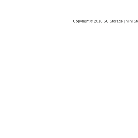
Copyright © 2010 SC Storage | Mini St