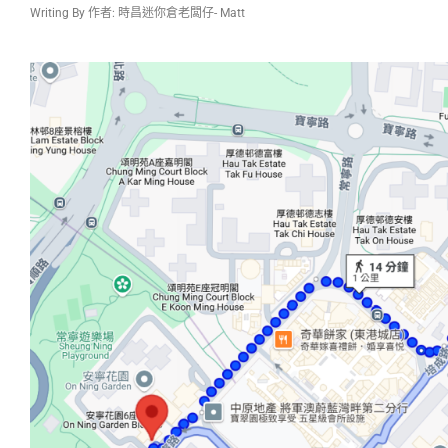
Writing By 作者: 時昌迷你倉老闆仔- Matt