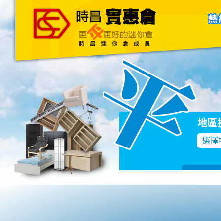
主頁
關於我們
聯絡我們
Blog
地區
選擇