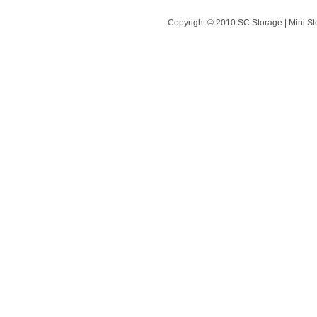
Copyright © 2010 SC Storage | Mini St