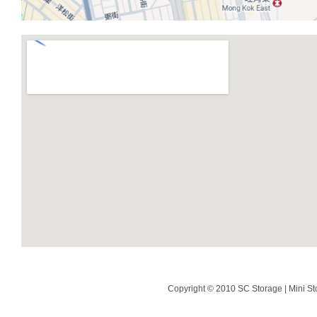
Copyright © 2010 SC Storage | Mini St