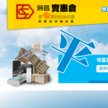
主頁
關於我們
聯絡我們
Blog
地區
選擇