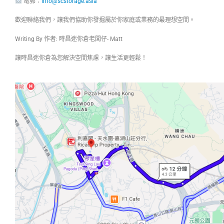
電郵：
info@scstorage.asia
歡迎聯絡我們，讓我們協助你發掘屬於你家庭或業務的最理想空間。
Writing By 作者: 時昌迷你倉老闆仔- Matt
讓時昌迷你倉為您解決空間焦慮，讓生活更輕鬆！