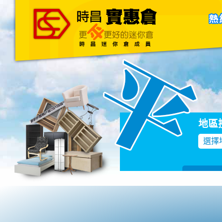
主頁
關於我們
聯絡我們
Blog
地區
選擇