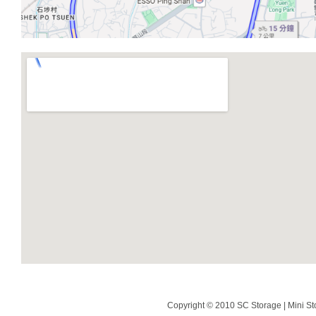
Copyright © 2010 SC Storage | Mini St