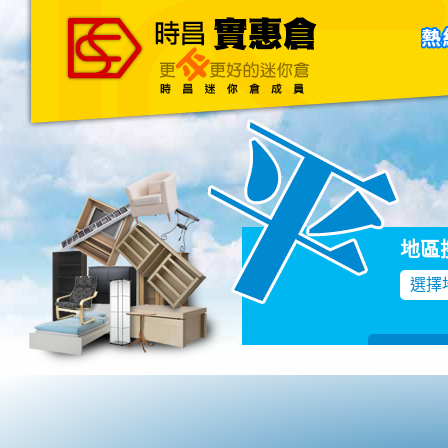
主頁
關於我們
聯絡我們
Blog
地區
選擇