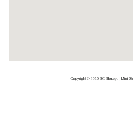
Copyright © 2010 SC Storage | Mini St