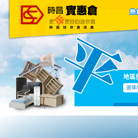
主頁
關於我們
聯絡我們
Blog
地區
選擇