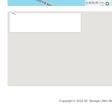
Copyright © 2010 SC Storage | Mini St