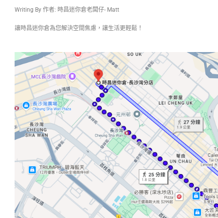
Writing By 作者: 時昌迷你倉老闆仔- Matt
讓時昌迷你倉為您解決空間焦慮，讓生活更輕鬆！