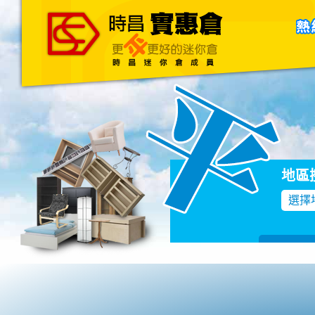
主頁
關於我們
聯絡我們
Blog
地區
選擇