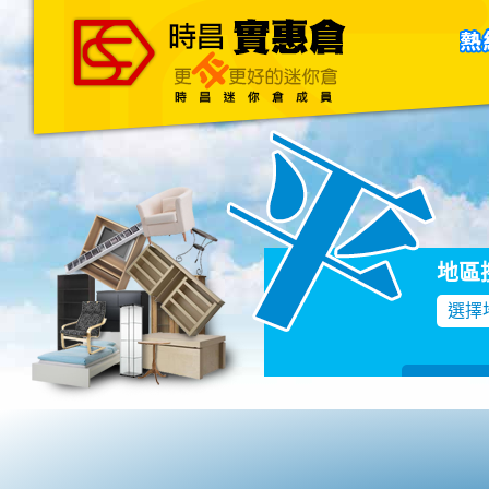
主頁
關於我們
聯絡我們
Blog
地區
選擇