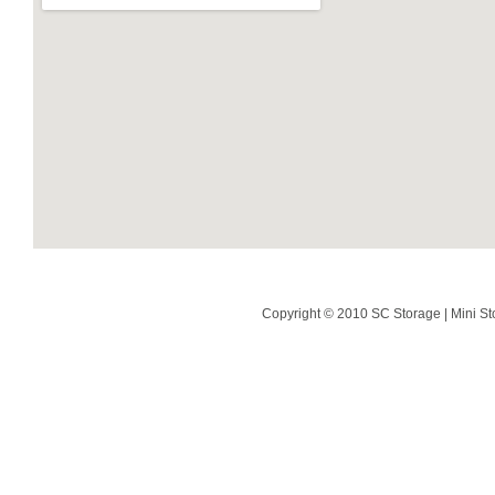
Copyright © 2010 SC Storage | Mini St