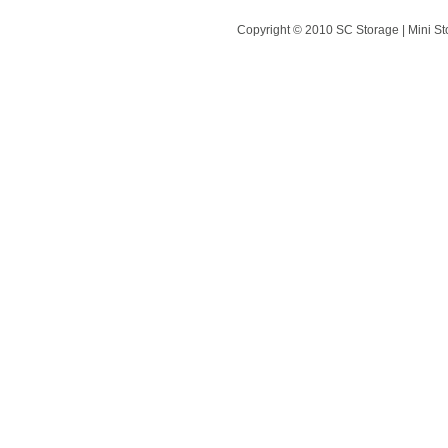
Copyright © 2010 SC Storage | Mini St