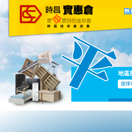
主頁
關於我們
聯絡我們
Blog
地區
選擇