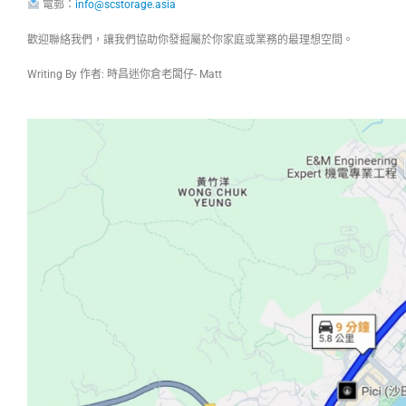
電郵：
info@scstorage.asia
歡迎聯絡我們，讓我們協助你發掘屬於你家庭或業務的最理想空間。
Writing By 作者: 時昌迷你倉老闆仔- Matt