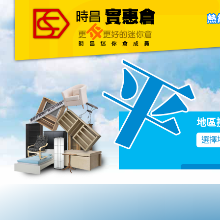
主頁
關於我們
聯絡我們
Blog
地區
選擇