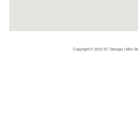
Copyright © 2010 SC Storage | Mini St