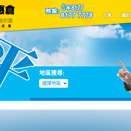
聯絡我們
Blog
地區搜尋:
選擇地區