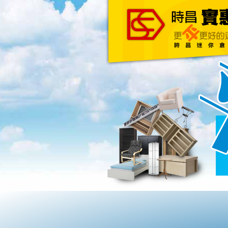
主頁
關於我們