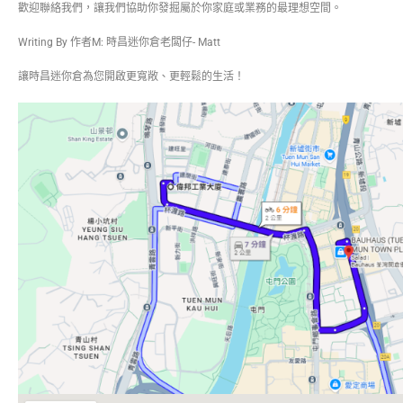
歡迎聯絡我們，讓我們協助你發掘屬於你家庭或業務的最理想空間。
Writing By 作者M: 時昌迷你倉老闆仔- Matt
讓時昌迷你倉為您開啟更寬敞、更輕鬆的生活！