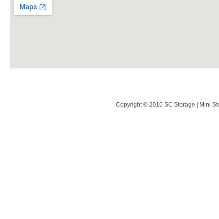
Copyright © 2010 SC Storage | Mini St