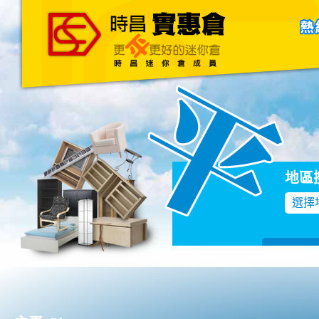
主頁
關於我們
聯絡我們
Blog
地區
選擇