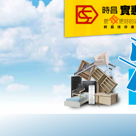
主頁
關於我們