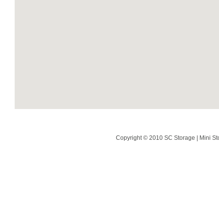
Copyright © 2010 SC Storage | Mini St