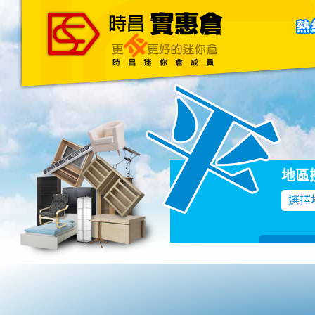
主頁
關於我們
聯絡我們
Blog
地區
選擇