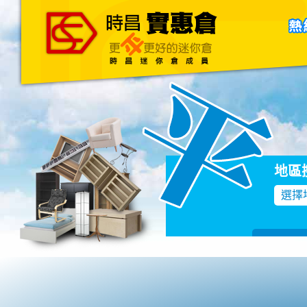
主頁
關於我們
聯絡我們
Blog
地區
選擇