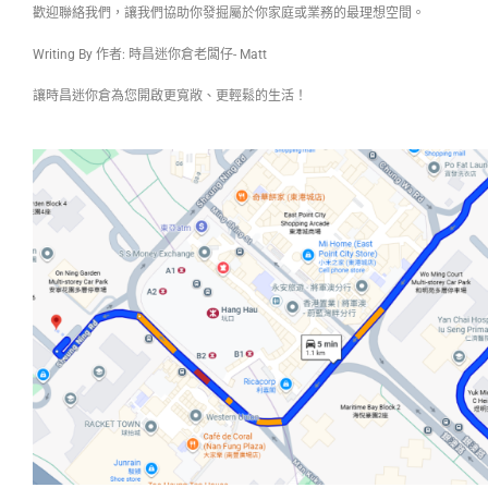
歡迎聯絡我們，讓我們協助你發掘屬於你家庭或業務的最理想空間。
Writing By 作者: 時昌迷你倉老闆仔- Matt
讓時昌迷你倉為您開啟更寬敞、更輕鬆的生活！